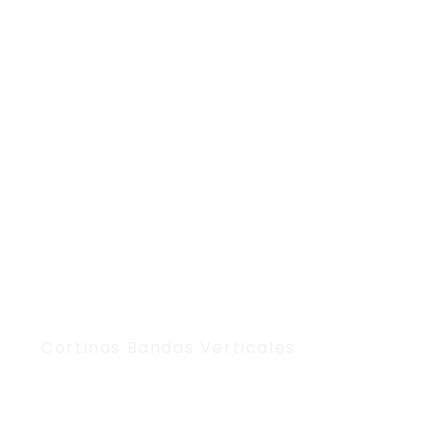
Cortinas Bandas Verticales