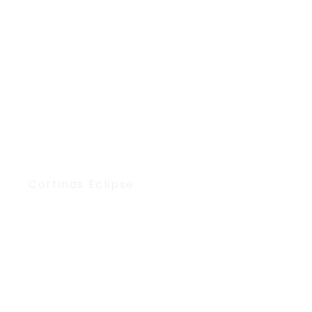
Cortinas Eclipse