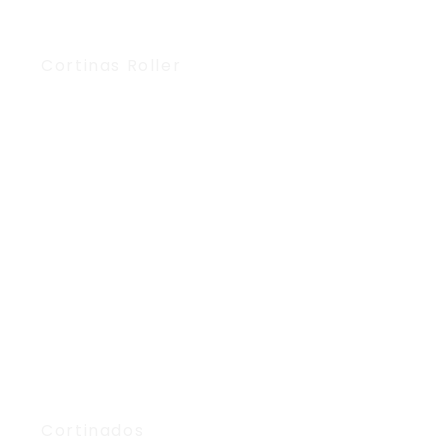
Cortinas Roller
Cortinados